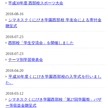
平成30年度 西部校スポーツ大会
2018-08-16
シマネスクくにびき学園西部校 学友会による寄付金
贈呈式
2018-07-23
西部校「学生交流会」を開催しました
2018-07-23
テーマ別学習発表会
2018-04-20
平成30年度くにびき学園西部校の入学式を行いまし
た。
2018-03-12
シマネスクくにびき学園西部校「第27回学園祭」バザ
ー等収益金贈呈式