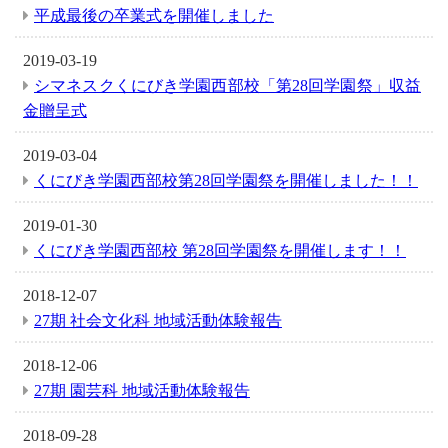
平成最後の卒業式を開催しました
2019-03-19
シマネスクくにびき学園西部校「第28回学園祭」収益
金贈呈式
2019-03-04
くにびき学園西部校第28回学園祭を開催しました！！
2019-01-30
くにびき学園西部校 第28回学園祭を開催します！！
2018-12-07
27期 社会文化科 地域活動体験報告
2018-12-06
27期 園芸科 地域活動体験報告
2018-09-28