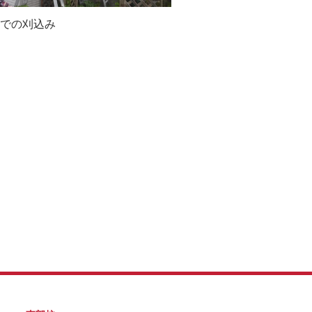
での刈込み