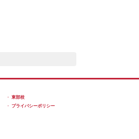
東部校
プライバシーポリシー