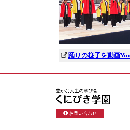
踊りの様子を動画Yo
豊かな人生の学び舎
お問い合わせ