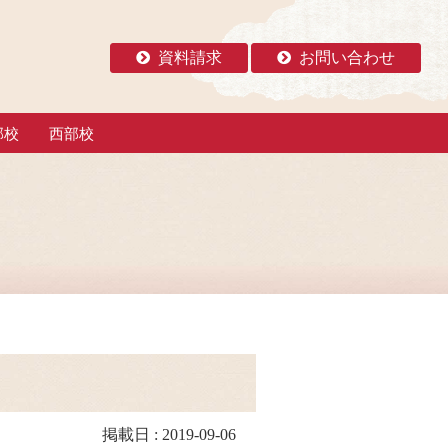
資料請求
お問い合わせ
部校
西部校
掲載日 : 2019-09-06