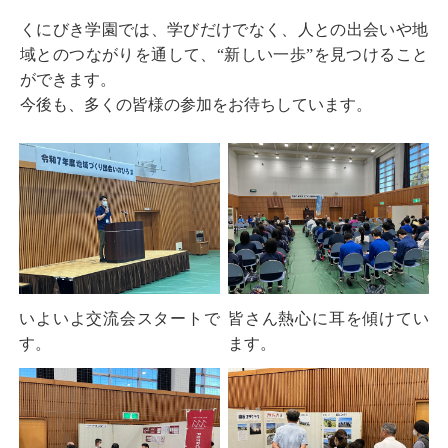
くにびき学園では、学びだけでなく、人との出会いや地
域とのつながりを通して、“新しい一歩”を見つけること
ができます。
今後も、多くの皆様の参加をお待ちしています。
いよいよ交流会スタートで
皆さん熱心に耳を傾けてい
す。
ます。